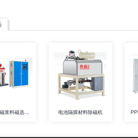
品
磁浆料磁选机
电池隔膜材料除磁机
P
复合冷却）