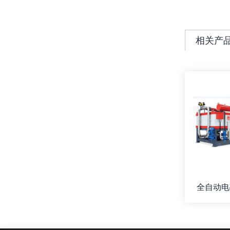
相关产
全自动电
（水油