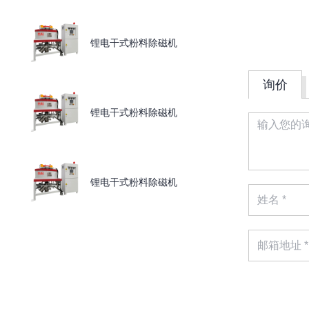
锂电干式粉料除磁机
询价
锂电干式粉料除磁机
锂电干式粉料除磁机