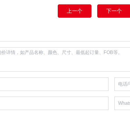
上一个
下一个