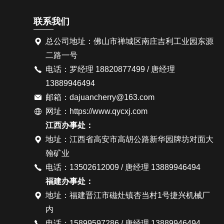
联系我们
详情
详情
总公司地址：佛山市禅城区南庄吉利工业园东源
二路一号
电话：罗经理 18820877499 / 唐经理
13889946494
邮箱：dajuancherry@163.com
网址：https://www.qycxj.com
江西办事处：
地址：江西省高安市高胡公路新华园牌坊对面大
翰矿业
电话：13502612009 / 唐经理 13889946494
福建办事处：
地址：福建晋江市磁灶镇杏当村1号捷兴机械厂
内
电话：15899597286 / 唐经理 13889946494