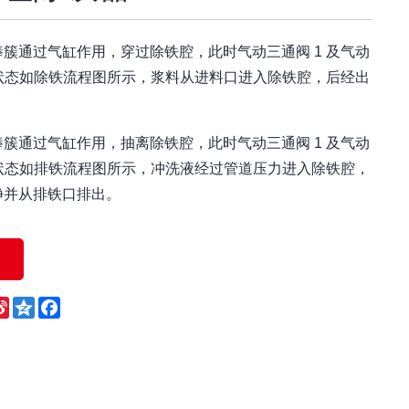
簇通过气缸作用，穿过除铁腔，此时气动三通阀 1 及气动
开状态如除铁流程图所示，浆料从进料口进入除铁腔，后经出
簇通过气缸作用，抽离除铁腔，此时气动三通阀 1 及气动
开状态如排铁流程图所示，冲洗液经过管道压力进入除铁腔，
净并从排铁口排出。
eChat
Sina
Qzone
Facebook
Weibo