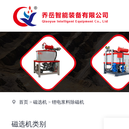
首页
>
磁选机
>
锂电浆料除磁机
磁选机类别