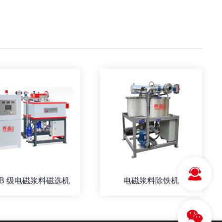
PB 级电磁浆料磁选机
电磁浆料除铁机