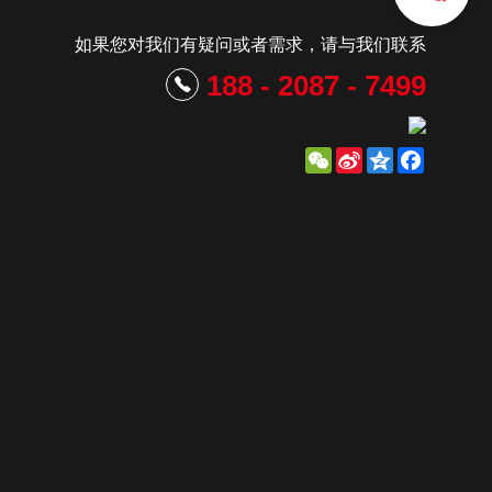
如果您对我们有疑问或者需求，请与我们联系
详情
详情
188 - 2087 - 7499
WeChat
Sina
Qzone
Faceboo
Weibo